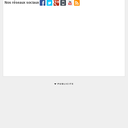
Nos réseaux sociaux