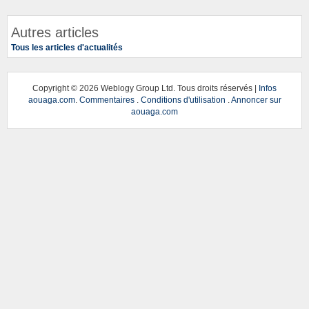
Autres articles
Tous les articles d'actualités
Copyright ©
2026 Weblogy Group Ltd. Tous droits réservés |
Infos
aouaga.com
.
Commentaires
.
Conditions d'utilisation
.
Annoncer sur
aouaga.com