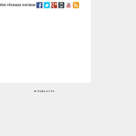
Nos réseaux sociaux