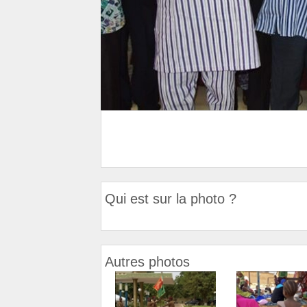
Qui est sur la photo ?
Autres photos