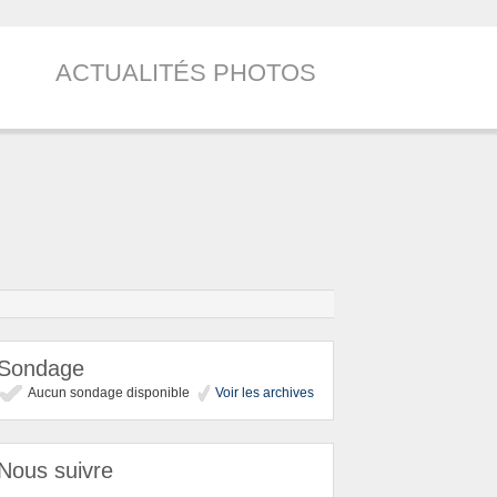
ACTUALITÉS PHOTOS
Sondage
Aucun sondage disponible
Voir les archives
Nous suivre