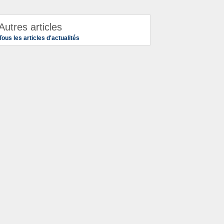
Autres articles
Tous les articles d'actualités