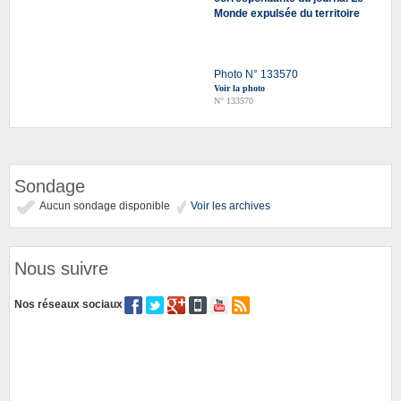
Monde expulsée du territoire
Photo N° 133570
Voir la photo
N° 133570
Sondage
Aucun sondage disponible
Voir les archives
Nous suivre
Nos réseaux sociaux