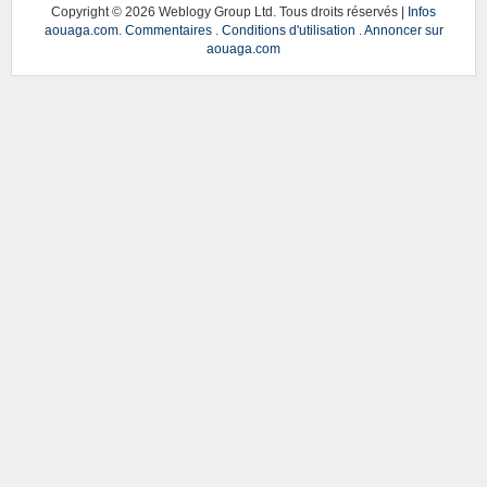
Copyright ©
2026 Weblogy Group Ltd. Tous droits réservés |
Infos
aouaga.com
.
Commentaires
.
Conditions d'utilisation
.
Annoncer sur
aouaga.com