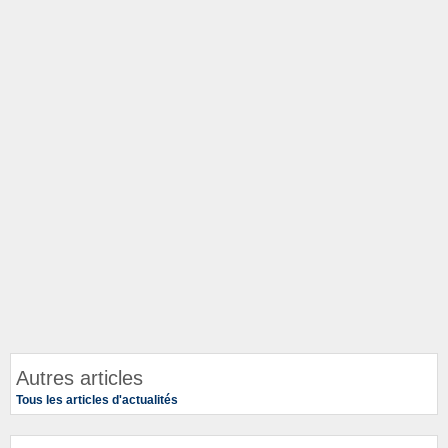
Autres articles
Tous les articles d'actualités