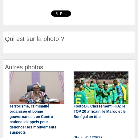
Qui est sur la photo ?
Autres photos
Terrorisme, criminalité
Football / Classement FIFA: le
organisée et bonne
TOP 20 africain, le Maroc et le
gouvernance : un Centre
Sénégal en tête
national d’appels pour
dénoncer les mouvements
suspects
Photo N° 133623