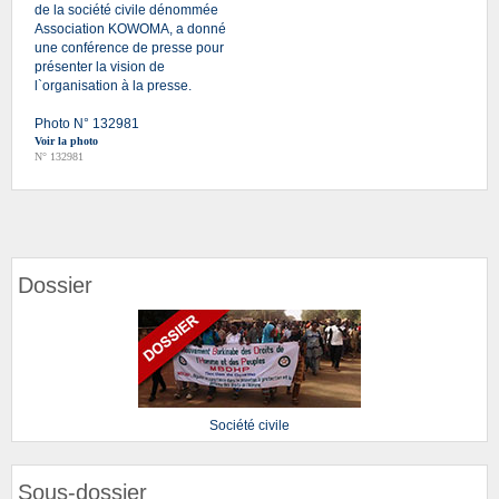
de la société civile dénommée
Association KOWOMA, a donné
une conférence de presse pour
présenter la vision de
l`organisation à la presse.
Photo N° 132981
Voir la photo
N° 132981
Dossier
Société civile
Sous-dossier