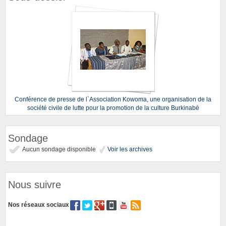
Conférence de presse de l`Association Kowoma, une organisation de la
société civile de lutte pour la promotion de la culture Burkinabè
Sondage
Aucun sondage disponible
Voir les archives
Nous suivre
Nos réseaux sociaux