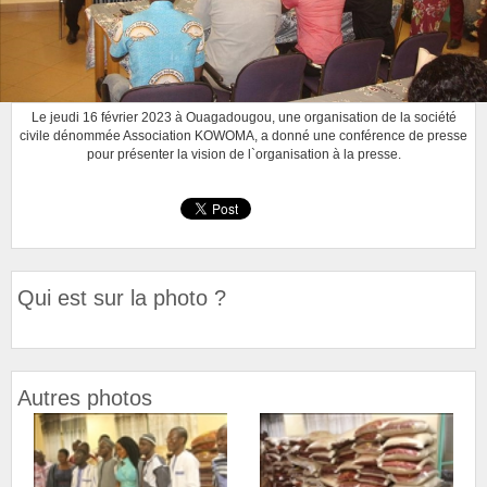
Le jeudi 16 février 2023 à Ouagadougou, une organisation de la société
civile dénommée Association KOWOMA, a donné une conférence de presse
pour présenter la vision de l`organisation à la presse.
Qui est sur la photo ?
Autres photos