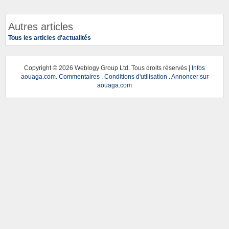
Autres articles
Tous les articles d'actualités
Copyright ©
2026 Weblogy Group Ltd. Tous droits réservés |
Infos
aouaga.com
.
Commentaires
.
Conditions d'utilisation
.
Annoncer sur
aouaga.com