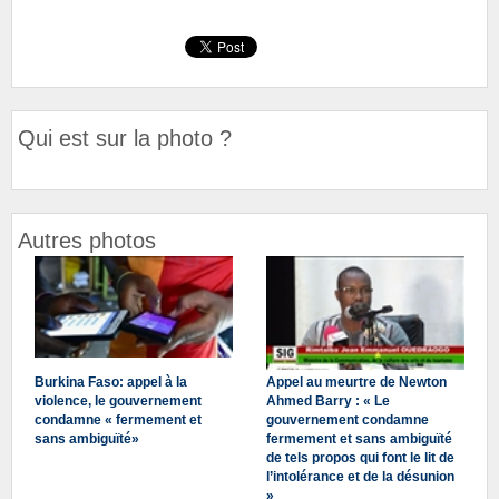
Qui est sur la photo ?
Autres photos
Burkina Faso: appel à la
Appel au meurtre de Newton
violence, le gouvernement
Ahmed Barry : « Le
condamne « fermement et
gouvernement condamne
sans ambiguïté»
fermement et sans ambiguïté
de tels propos qui font le lit de
l’intolérance et de la désunion
»