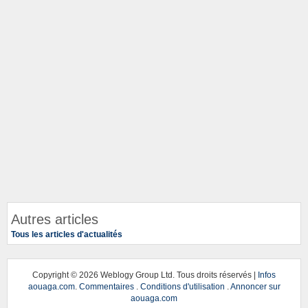
Autres articles
Tous les articles d'actualités
Copyright ©
2026 Weblogy Group Ltd. Tous droits réservés |
Infos
aouaga.com
.
Commentaires
.
Conditions d'utilisation
.
Annoncer sur
aouaga.com