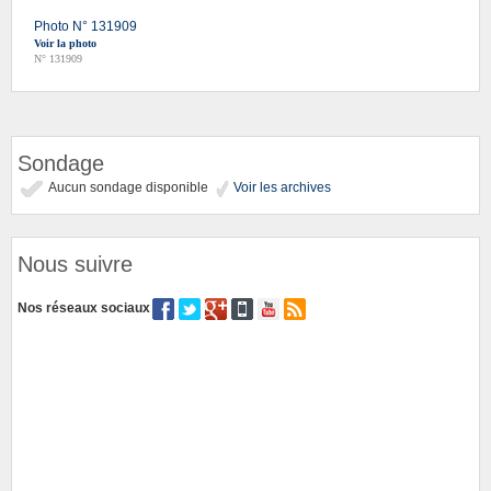
Photo N° 131909
Voir la photo
N° 131909
Sondage
Aucun sondage disponible
Voir les archives
Nous suivre
Nos réseaux sociaux