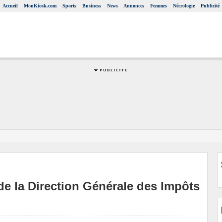
Accueil
MonKiosk.com
Sports
Business
News
Annonces
Femmes
Nécrologie
Publicité
de la Direction Générale des Impôts