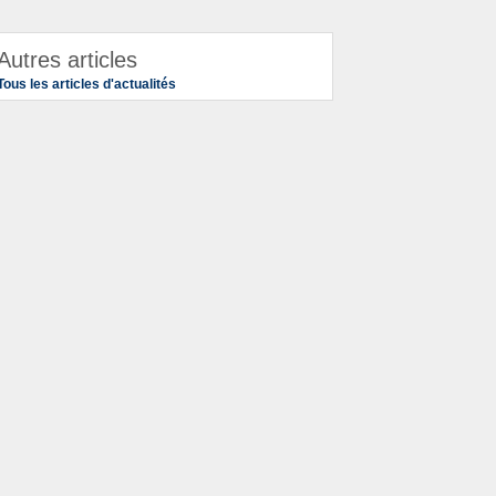
Autres articles
Tous les articles d'actualités