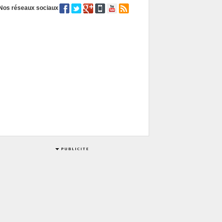
Nos réseaux sociaux