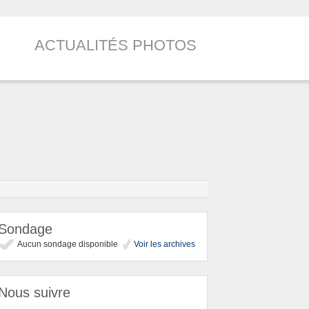
ACTUALITÉS PHOTOS
Sondage
Aucun sondage disponible
Voir les archives
Nous suivre