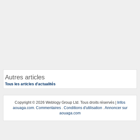
Autres articles
Tous les articles d'actualités
Copyright ©
2026 Weblogy Group Ltd. Tous droits réservés |
Infos
aouaga.com
.
Commentaires
.
Conditions d'utilisation
.
Annoncer sur
aouaga.com