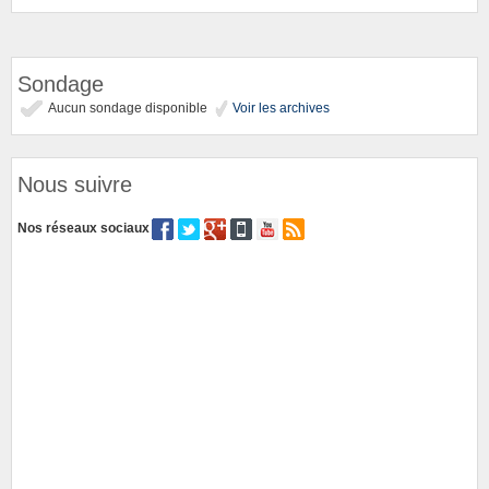
Sondage
Aucun sondage disponible
Voir les archives
Nous suivre
Nos réseaux sociaux