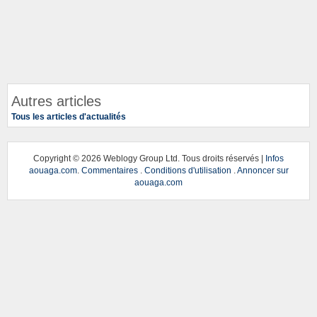
Autres articles
Tous les articles d'actualités
Copyright ©
2026 Weblogy Group Ltd. Tous droits réservés |
Infos
aouaga.com
.
Commentaires
.
Conditions d'utilisation
.
Annoncer sur
aouaga.com