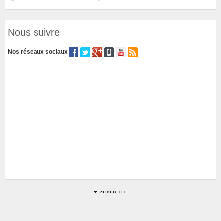
Nous suivre
Nos réseaux sociaux