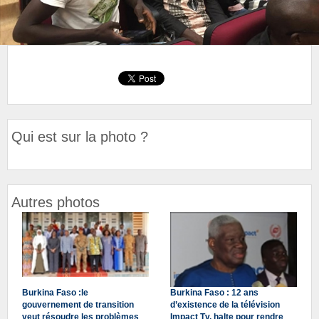
Qui est sur la photo ?
Autres photos
Burkina Faso :le
Burkina Faso : 12 ans
gouvernement de transition
d’existence de la télévision
veut résoudre les problèmes
Impact Tv, halte pour rendre