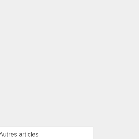
Autres articles