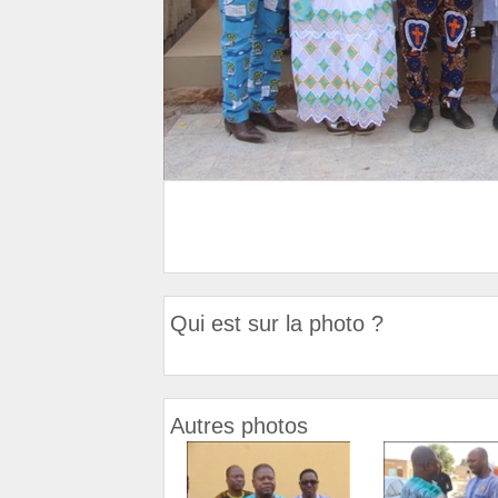
Qui est sur la photo ?
Autres photos