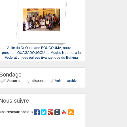
Visite du Dr Ousmane BOUGOUMA, nouveau
président OUAGADOUGOU au Mogho Naba et à la
Fédération des églises Evangélique du Burkina
Sondage
Aucun sondage disponible
Voir les archives
Nous suivre
Nos réseaux sociaux