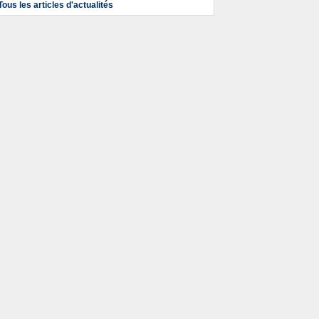
Tous les articles d'actualités