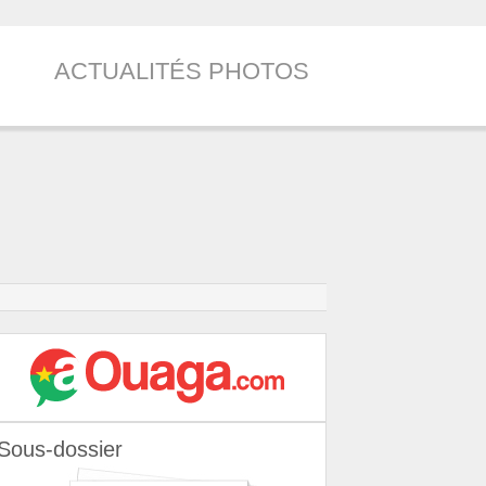
ACTUALITÉS PHOTOS
Sous-dossier