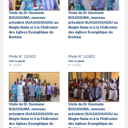
Visite du Dr Ousmane
Visite du Dr Ousmane
BOUGOUMA, nouveau
BOUGOUMA, nouveau
président OUAGADOUGOU au
président OUAGADOUGOU au
Mogho Naba et à la Fédération
Mogho Naba et à la Fédération
des églises Evangélique du
des églises Evangélique du
Burkina
Burkina
Photo N° 131923
Photo N° 131922
Voir la photo
Voir la photo
N° 131923
N° 131922
Visite du Dr Ousmane
Visite du Dr Ousmane
BOUGOUMA, nouveau
BOUGOUMA, nouveau
président OUAGADOUGOU au
président OUAGADOUGOU au
Mogho Naba et à la Fédération
Mogho Naba et à la Fédération
des églises Evangélique du
des églises Evangélique du