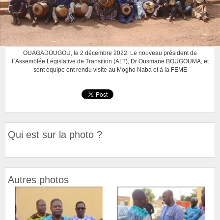
OUAGADOUGOU, le 2 décembre 2022. Le nouveau président de
l`Assemblée Législative de Transition (ALT), Dr Ousmane BOUGOUMA, et
sont équipe ont rendu visite au Mogho Naba et à la FEME
Qui est sur la photo ?
Autres photos