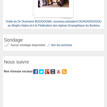
Visite du Dr Ousmane BOUGOUMA, nouveau président OUAGADOUGOU
au Mogho Naba et à la Fédération des églises Evangélique du Burkina
Sondage
Aucun sondage disponible
Voir les archives
Nous suivre
Nos réseaux sociaux