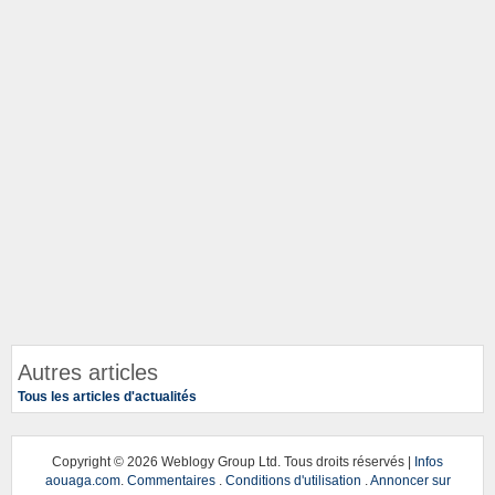
Autres articles
Tous les articles d'actualités
Copyright ©
2026 Weblogy Group Ltd. Tous droits réservés |
Infos
aouaga.com
.
Commentaires
.
Conditions d'utilisation
.
Annoncer sur