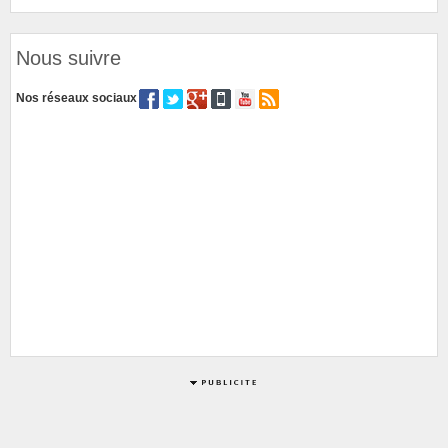
Nous suivre
Nos réseaux sociaux