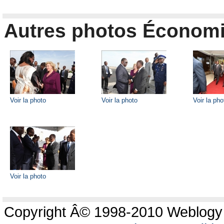
Autres photos Économ
Voir la photo
Voir la photo
Voir la pho
Voir la photo
Copyright Â© 1998-2010 Weblogy C