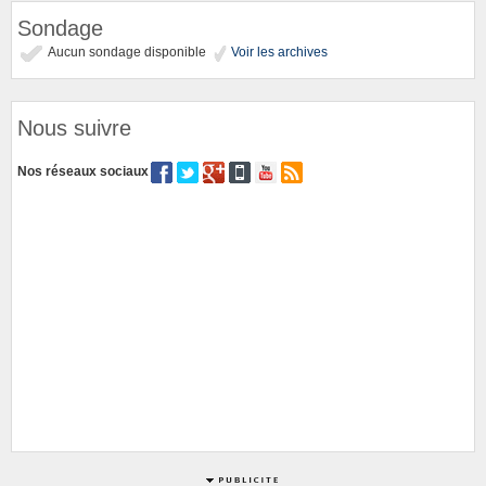
Sondage
Aucun sondage disponible
Voir les archives
Nous suivre
Nos réseaux sociaux