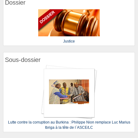
Dossier
Justice
Sous-dossier
Lutte contre la corruption au Burkina : Philippe Nion remplace Luc Marius
Ibriga à la tête de l`ASCE/LC