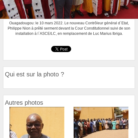
Ouagadougou: le 10 mars 2022. Le nouveau Contrôleur général d`Etat,
Philippe Nion à prêté serment devant la Cour Constitutionnel suivi de son
installation à l`ASCE/LC, en remplacement de Luc Marius Ibriga.
Qui est sur la photo ?
Autres photos