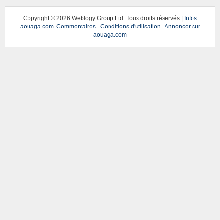
Copyright ©
2026 Weblogy Group Ltd. Tous droits réservés |
Infos
aouaga.com
.
Commentaires
.
Conditions d'utilisation
.
Annoncer sur
aouaga.com