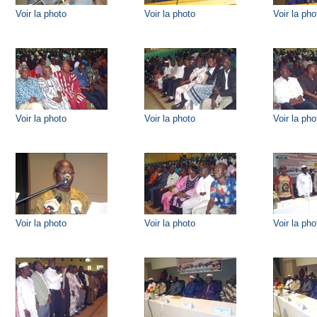
Voir la photo
Voir la photo
Voir la pho
Voir la photo
Voir la photo
Voir la pho
Voir la photo
Voir la photo
Voir la pho