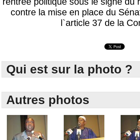
rentrée politique sous le signe du 
contre la mise en place du Sénat
l`article 37 de la Co
Qui est sur la photo ?
Autres photos