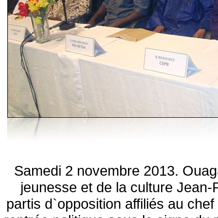
Samedi 2 novembre 2013. Ouaga
jeunesse et de la culture Jean-
partis d`opposition affiliés au chef 