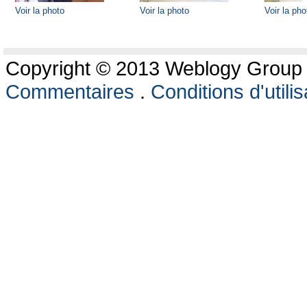
Voir la photo
Voir la photo
Voir la pho
Copyright © 2013 Weblogy Group L
Commentaires
.
Conditions d'utilis