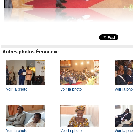
Autres photos Économie
Voir la photo
Voir la photo
Voir la pho
Voir la photo
Voir la photo
Voir la pho