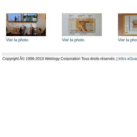
Voir la photo
Voir la photo
Voir la pho
Copyright Â© 1998-2010 Weblogy Corporation Tous droits réservés. |
Infos aOua