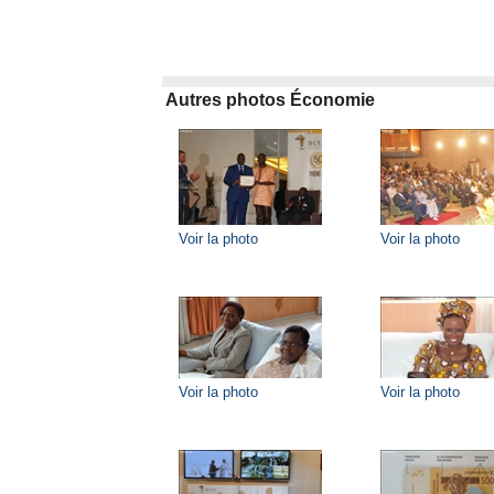
Autres photos Économie
Voir la photo
Voir la photo
Voir la photo
Voir la photo