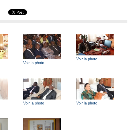
Voir la photo
Voir la photo
Voir la photo
Voir la photo