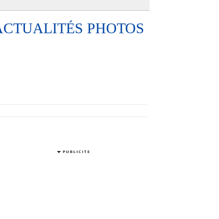
ACTUALITÉS PHOTOS