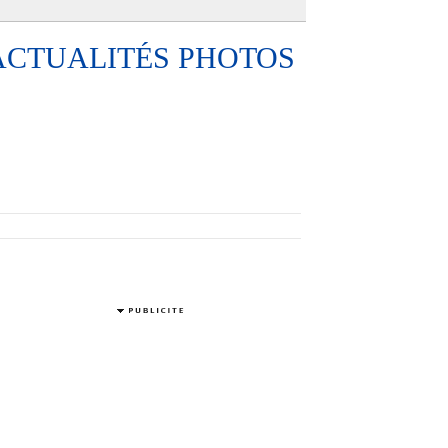
ACTUALITÉS PHOTOS