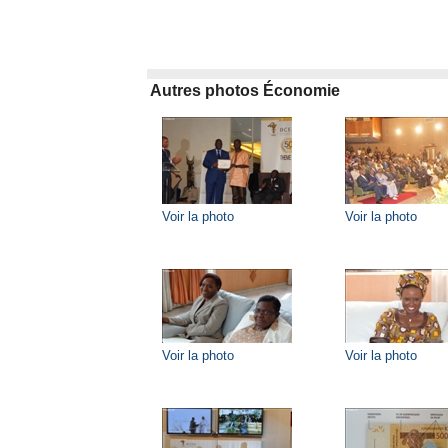
Autres photos Économie
Voir la photo
Voir la photo
Voir la photo
Voir la photo