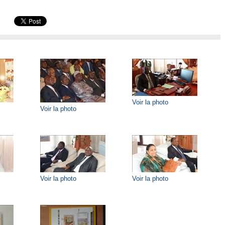
Voir la photo
Voir la photo
Voir la photo
Voir la photo