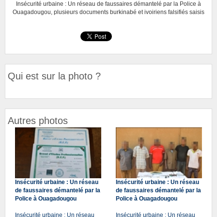
Insécurité urbaine : Un réseau de faussaires démantelé par la Police à
Ouagadougou, plusieurs documents burkinabé et ivoiriens falsifiés saisis
Qui est sur la photo ?
Autres photos
Insécurité urbaine : Un réseau
Insécurité urbaine : Un réseau
de faussaires démantelé par la
de faussaires démantelé par la
Police à Ouagadougou
Police à Ouagadougou
Insécurité urbaine : Un réseau
Insécurité urbaine : Un réseau