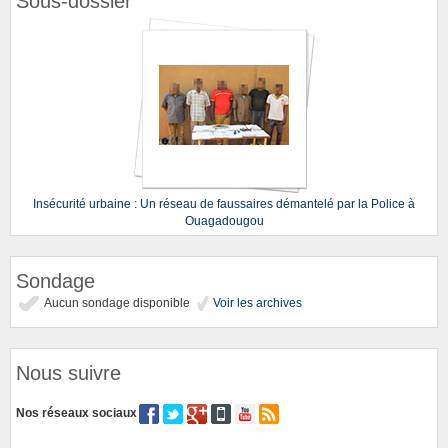
Sous-dossier
Insécurité urbaine : Un réseau de faussaires démantelé par la Police à
Ouagadougou
Sondage
Aucun sondage disponible
Voir les archives
Nous suivre
Nos réseaux sociaux