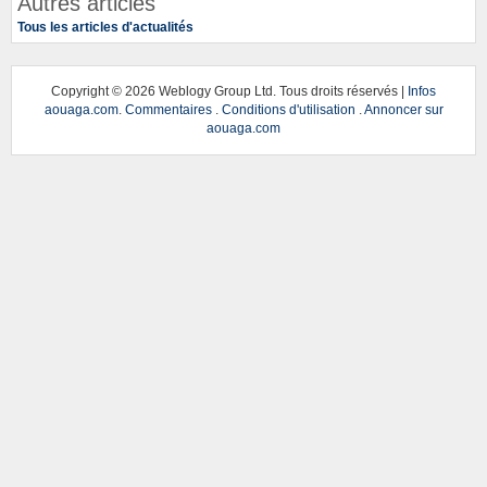
Autres articles
Tous les articles d'actualités
Copyright ©
2026 Weblogy Group Ltd. Tous droits réservés |
Infos
aouaga.com
.
Commentaires
.
Conditions d'utilisation
.
Annoncer sur
aouaga.com