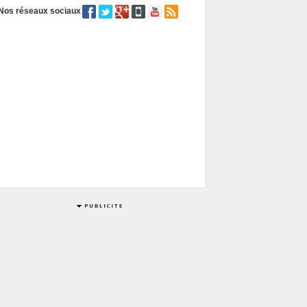
Nos réseaux sociaux