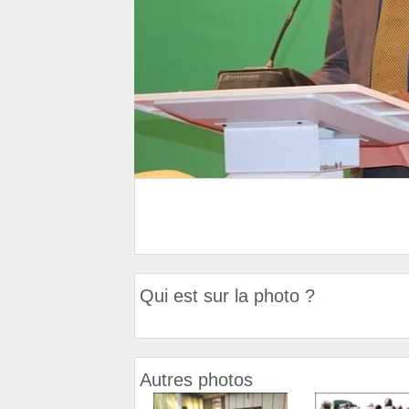
Qui est sur la photo ?
Autres photos