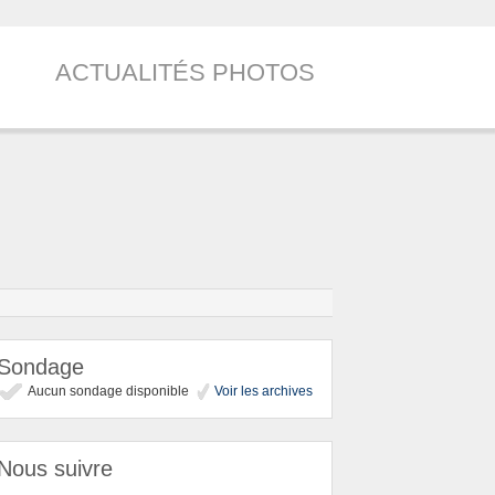
ACTUALITÉS PHOTOS
Sondage
Aucun sondage disponible
Voir les archives
Nous suivre