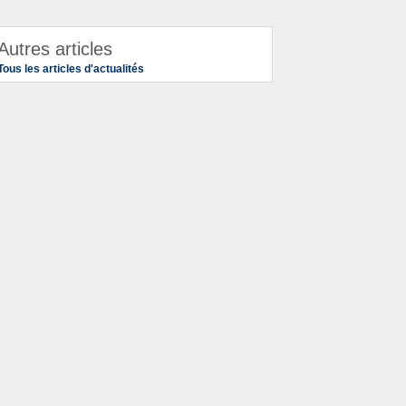
Autres articles
Tous les articles d'actualités