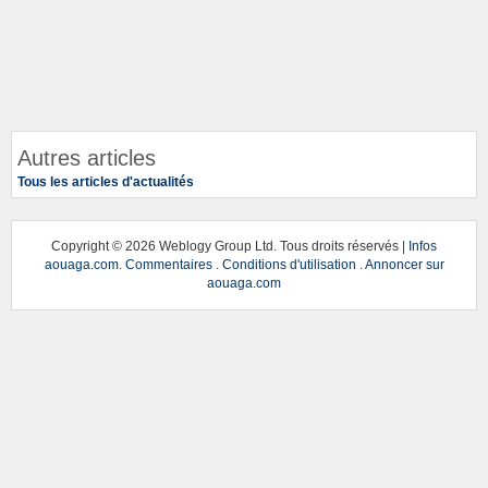
Autres articles
Tous les articles d'actualités
Copyright ©
2026 Weblogy Group Ltd. Tous droits réservés |
Infos
aouaga.com
.
Commentaires
.
Conditions d'utilisation
.
Annoncer sur
aouaga.com