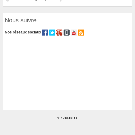
Nous suivre
Nos réseaux sociaux