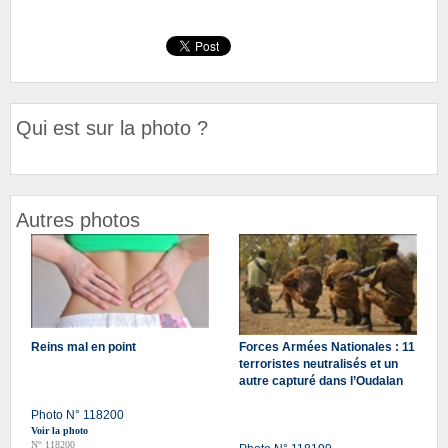
Qui est sur la photo ?
Autres photos
Reins mal en point
Forces Armées Nationales : 11
terroristes neutralisés et un
autre capturé dans l’Oudalan
Photo N° 118200
Voir la photo
N° 118200