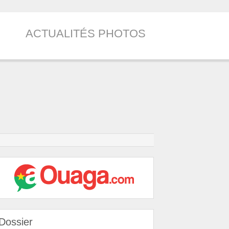
ACTUALITÉS PHOTOS
Dossier