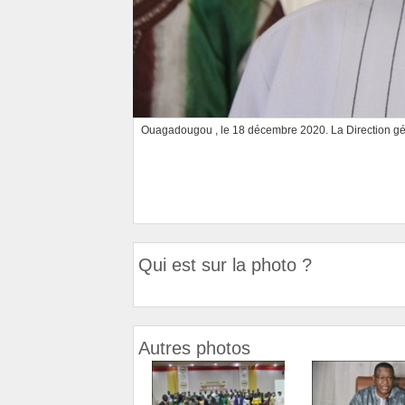
Ouagadougou , le 18 décembre 2020. La Direction gén
Qui est sur la photo ?
Autres photos