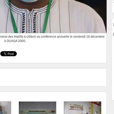
éral des Impôts à clôturé sa conférence annuelle le vendredi 18 décembre
à OUAGA 2000.