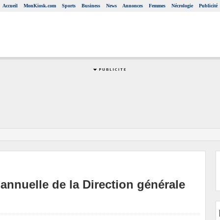
Accueil
MonKiosk.com
Sports
Business
News
Annonces
Femmes
Nécrologie
Publicité
annuelle de la Direction générale