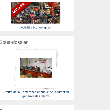
Activités économiques
Sous-dossier
Clôture de la Conférence annuelle de la Direction
générale des Impôts