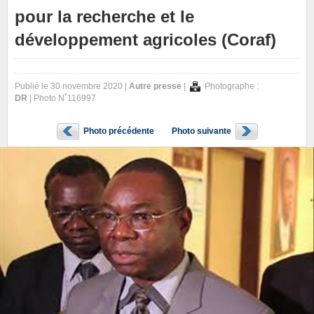
pour la recherche et le
développement agricoles (Coraf)
Publié le 30 novembre 2020 |
Autre presse
|
Photographe :
DR
| Photo N˚116997
Photo précédente
Photo suivante