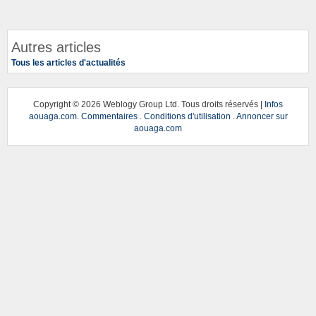
Autres articles
Tous les articles d'actualités
Copyright ©
2026 Weblogy Group Ltd. Tous droits réservés |
Infos
aouaga.com
.
Commentaires
.
Conditions d'utilisation
.
Annoncer sur
aouaga.com