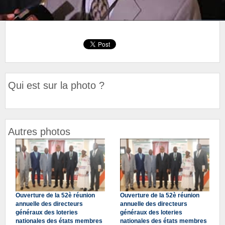
Qui est sur la photo ?
Autres photos
Ouverture de la 52è réunion
Ouverture de la 52è réunion
annuelle des directeurs
annuelle des directeurs
généraux des loteries
généraux des loteries
nationales des états membres
nationales des états membres