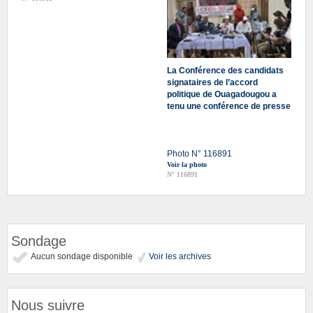
La Conférence des candidats
signataires de l’accord
politique de Ouagadougou a
tenu une conférence de presse
Photo N° 116891
Voir la photo
N° 116891
Sondage
Aucun sondage disponible
Voir les archives
Nous suivre