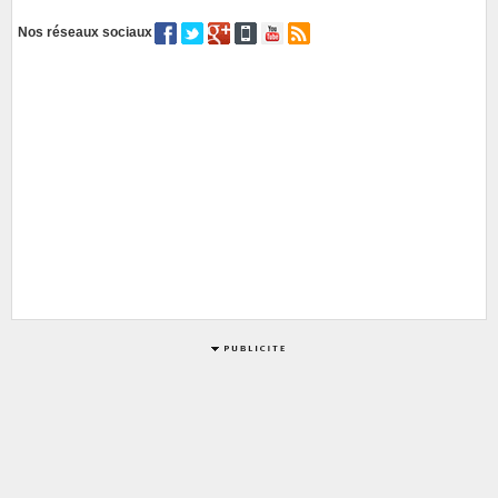
Nos réseaux sociaux