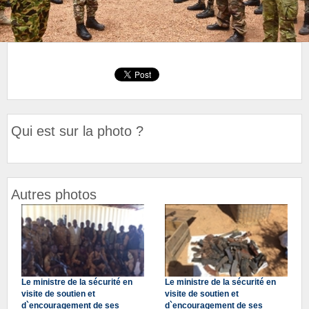
Qui est sur la photo ?
Autres photos
Le ministre de la sécurité en
Le ministre de la sécurité en
visite de soutien et
visite de soutien et
d`encouragement de ses
d`encouragement de ses