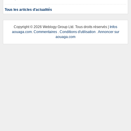
Tous les articles d'actualités
Copyright ©
2026 Weblogy Group Ltd. Tous droits réservés |
Infos
aouaga.com
.
Commentaires
.
Conditions d'utilisation
.
Annoncer sur
aouaga.com