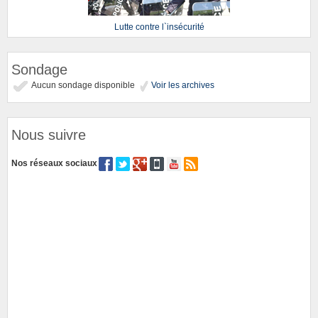
Lutte contre l`insécurité
Sondage
Aucun sondage disponible
Voir les archives
Nous suivre
Nos réseaux sociaux