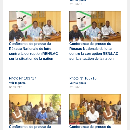
N° 103718
Conférence de presse du
Conférence de presse du
Réseau Nationale de lutte
Réseau Nationale de lutte
contre la corruption REN/LAC
contre la corruption REN/LAC
sur la situation de la nation
sur la situation de la nation
Photo N° 103717
Photo N° 103716
Voir la photo
Voir la photo
N° 103717
N° 103716
Conférence de presse du
Conférence de presse du