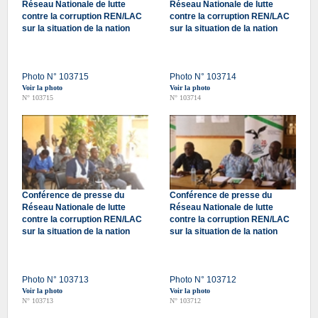
Réseau Nationale de lutte
Réseau Nationale de lutte
contre la corruption REN/LAC
contre la corruption REN/LAC
sur la situation de la nation
sur la situation de la nation
Photo N° 103715
Photo N° 103714
Voir la photo
Voir la photo
N° 103715
N° 103714
Conférence de presse du
Conférence de presse du
Réseau Nationale de lutte
Réseau Nationale de lutte
contre la corruption REN/LAC
contre la corruption REN/LAC
sur la situation de la nation
sur la situation de la nation
Photo N° 103713
Photo N° 103712
Voir la photo
Voir la photo
N° 103713
N° 103712