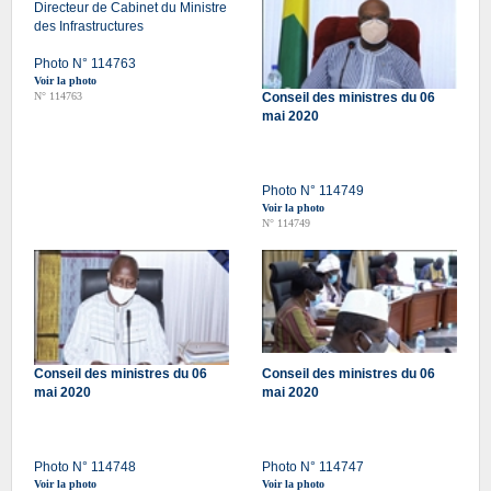
Directeur de Cabinet du Ministre
des Infrastructures
Photo N° 114763
Voir la photo
N° 114763
Conseil des ministres du 06
mai 2020
Photo N° 114749
Voir la photo
N° 114749
Conseil des ministres du 06
Conseil des ministres du 06
mai 2020
mai 2020
Photo N° 114748
Photo N° 114747
Voir la photo
Voir la photo