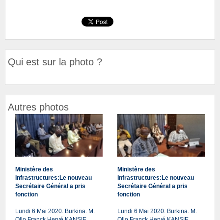
Qui est sur la photo ?
Autres photos
Ministère des
Ministère des
Infrastructures:Le nouveau
Infrastructures:Le nouveau
Secrétaire Général a pris
Secrétaire Général a pris
fonction
fonction
Lundi 6 Mai 2020. Burkina. M.
Lundi 6 Mai 2020. Burkina. M.
Ollo Franck Hervé KANSIE,
Ollo Franck Hervé KANSIE,