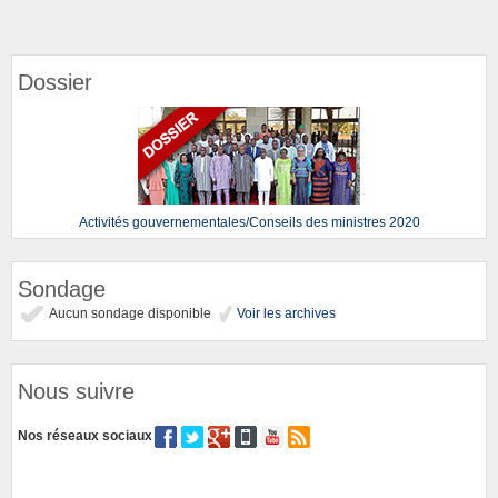
Dossier
Activités gouvernementales/Conseils des ministres 2020
Sondage
Aucun sondage disponible
Voir les archives
Nous suivre
Nos réseaux sociaux