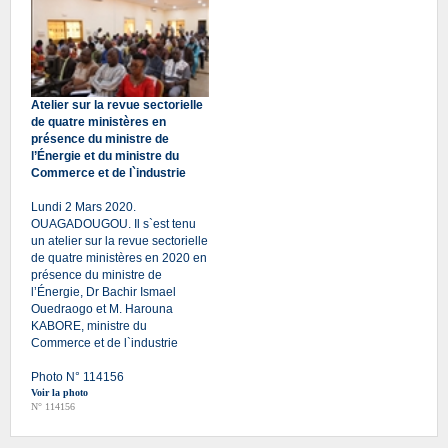
Atelier sur la revue sectorielle
de quatre ministères en
présence du ministre de
l’Énergie et du ministre du
Commerce et de l`industrie
Lundi 2 Mars 2020.
OUAGADOUGOU. Il s`est tenu
un atelier sur la revue sectorielle
de quatre ministères en 2020 en
présence du ministre de
l’Énergie, Dr Bachir Ismael
Ouedraogo et M. Harouna
KABORE, ministre du
Commerce et de l`industrie
Photo N° 114156
Voir la photo
N° 114156