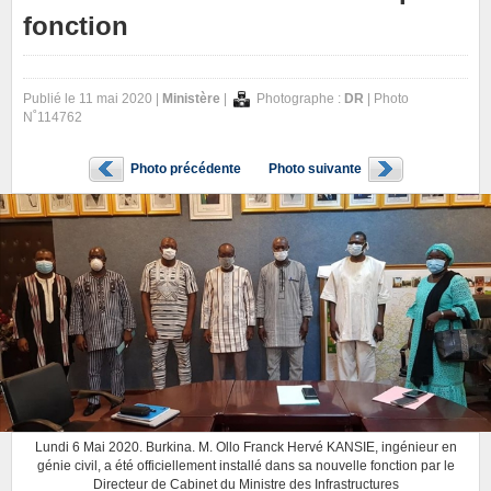
fonction
Publié le 11 mai 2020 |
Ministère
|
Photographe :
DR
| Photo
N˚114762
Photo précédente
Photo suivante
Lundi 6 Mai 2020. Burkina. M. Ollo Franck Hervé KANSIE, ingénieur en
génie civil, a été officiellement installé dans sa nouvelle fonction par le
Directeur de Cabinet du Ministre des Infrastructures