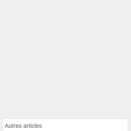
Autres articles