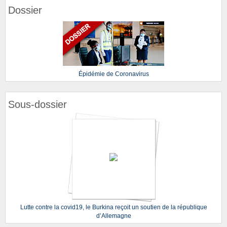
Dossier
Épidémie de Coronavirus
Sous-dossier
Lutte contre la covid19, le Burkina reçoit un soutien de la république
d’Allemagne