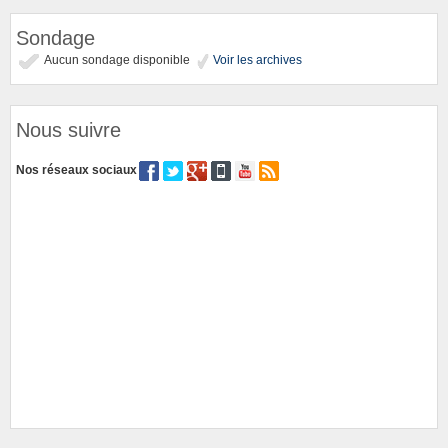
Sondage
Aucun sondage disponible
Voir les archives
Nous suivre
Nos réseaux sociaux