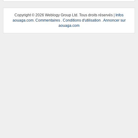
Copyright ©
2026 Weblogy Group Ltd. Tous droits réservés |
Infos
aouaga.com
.
Commentaires
.
Conditions d'utilisation
.
Annoncer sur
aouaga.com