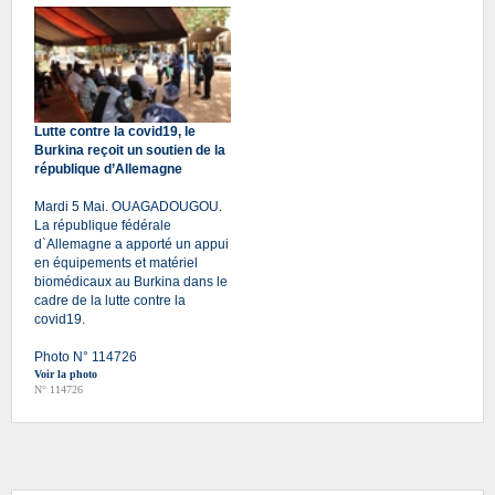
Lutte contre la covid19, le
Burkina reçoit un soutien de la
république d’Allemagne
Mardi 5 Mai. OUAGADOUGOU.
La république fédérale
d`Allemagne a apporté un appui
en équipements et matériel
biomédicaux au Burkina dans le
cadre de la lutte contre la
covid19.
Photo N° 114726
Voir la photo
N° 114726