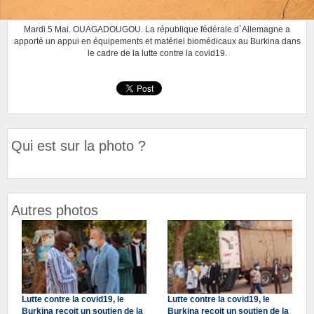
Mardi 5 Mai. OUAGADOUGOU. La république fédérale d`Allemagne a
apporté un appui en équipements et matériel biomédicaux au Burkina dans
le cadre de la lutte contre la covid19.
Qui est sur la photo ?
Autres photos
Lutte contre la covid19, le
Lutte contre la covid19, le
Burkina reçoit un soutien de la
Burkina reçoit un soutien de la