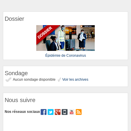
Dossier
Épidémie de Coronavirus
Sondage
Aucun sondage disponible
Voir les archives
Nous suivre
Nos réseaux sociaux