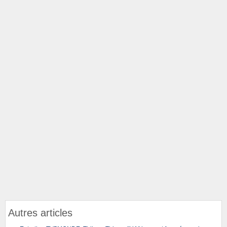
Autres articles