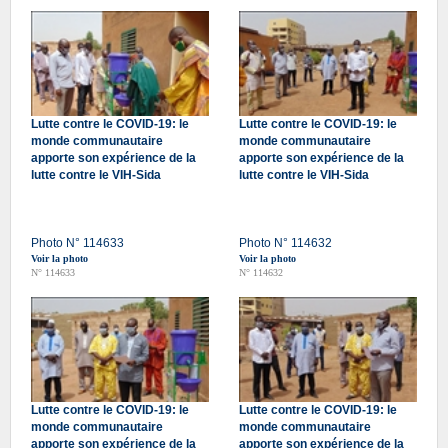
Lutte contre le COVID-19: le
Lutte contre le COVID-19: le
monde communautaire
monde communautaire
apporte son expérience de la
apporte son expérience de la
lutte contre le VIH-Sida
lutte contre le VIH-Sida
Photo N° 114633
Photo N° 114632
Voir la photo
Voir la photo
N° 114633
N° 114632
Lutte contre le COVID-19: le
Lutte contre le COVID-19: le
monde communautaire
monde communautaire
apporte son expérience de la
apporte son expérience de la