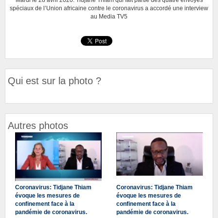
spéciaux de l’Union africaine contre le coronavirus a accordé une interview
au Media TV5
Qui est sur la photo ?
Autres photos
Coronavirus: Tidjane Thiam
Coronavirus: Tidjane Thiam
évoque les mesures de
évoque les mesures de
confinement face à la
confinement face à la
pandémie de coronavirus.
pandémie de coronavirus.