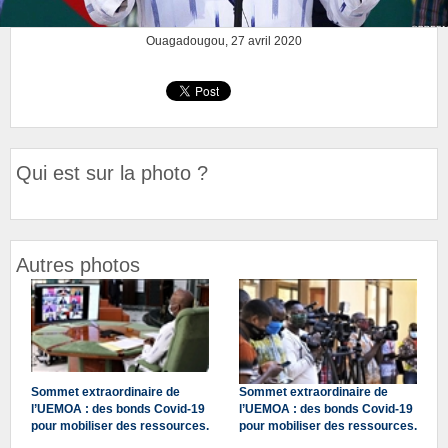
Ouagadougou, 27 avril 2020
Qui est sur la photo ?
Autres photos
Sommet extraordinaire de
Sommet extraordinaire de
l’UEMOA : des bonds Covid-19
l’UEMOA : des bonds Covid-19
pour mobiliser des ressources.
pour mobiliser des ressources.