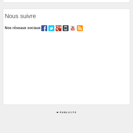
Nous suivre
Nos réseaux sociaux