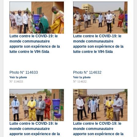
Lutte contre le COVID-19: le
Lutte contre le COVID-19: le
monde communautaire
monde communautaire
apporte son expérience de la
apporte son expérience de la
lutte contre le VIH-Sida
lutte contre le VIH-Sida
Photo N° 114633
Photo N° 114632
Voir la photo
Voir la photo
N° 114633
N° 114632
Lutte contre le COVID-19: le
Lutte contre le COVID-19: le
monde communautaire
monde communautaire
apporte son expérience de la
apporte son expérience de la