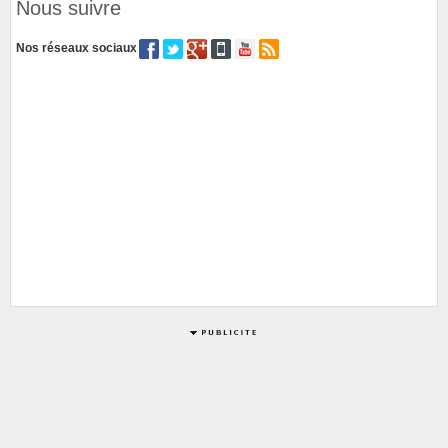
Nous suivre
Nos réseaux sociaux