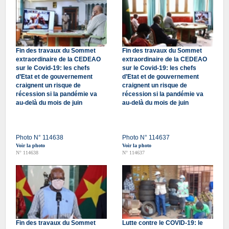
Fin des travaux du Sommet
Fin des travaux du Sommet
extraordinaire de la CEDEAO
extraordinaire de la CEDEAO
sur le Covid-19: les chefs
sur le Covid-19: les chefs
d’Etat et de gouvernement
d’Etat et de gouvernement
craignent un risque de
craignent un risque de
récession si la pandémie va
récession si la pandémie va
au-delà du mois de juin
au-delà du mois de juin
Photo N° 114638
Photo N° 114637
Voir la photo
Voir la photo
N° 114638
N° 114637
Fin des travaux du Sommet
Lutte contre le COVID-19: le