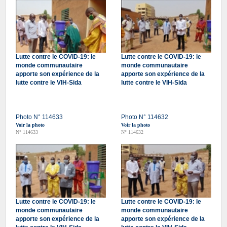
Lutte contre le COVID-19: le
Lutte contre le COVID-19: le
monde communautaire
monde communautaire
apporte son expérience de la
apporte son expérience de la
lutte contre le VIH-Sida
lutte contre le VIH-Sida
Photo N° 114633
Photo N° 114632
Voir la photo
Voir la photo
N° 114633
N° 114632
Lutte contre le COVID-19: le
Lutte contre le COVID-19: le
monde communautaire
monde communautaire
apporte son expérience de la
apporte son expérience de la