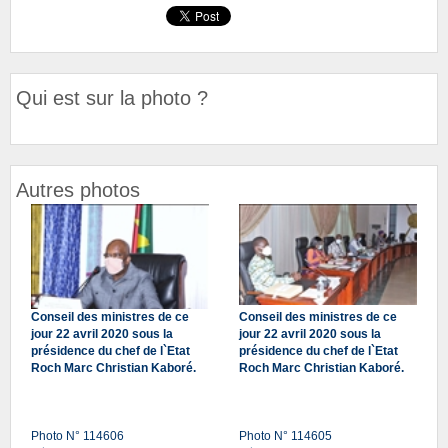
Qui est sur la photo ?
Autres photos
Conseil des ministres de ce
Conseil des ministres de ce
jour 22 avril 2020 sous la
jour 22 avril 2020 sous la
présidence du chef de l`Etat
présidence du chef de l`Etat
Roch Marc Christian Kaboré.
Roch Marc Christian Kaboré.
Photo N° 114606
Photo N° 114605