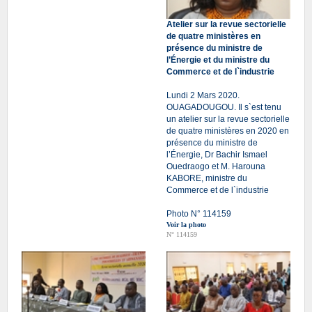
Atelier sur la revue sectorielle
de quatre ministères en
présence du ministre de
l’Énergie et du ministre du
Commerce et de l`industrie
Lundi 2 Mars 2020.
OUAGADOUGOU. Il s`est tenu
un atelier sur la revue sectorielle
de quatre ministères en 2020 en
présence du ministre de
l’Énergie, Dr Bachir Ismael
Ouedraogo et M. Harouna
KABORE, ministre du
Commerce et de l`industrie
Photo N° 114159
Voir la photo
N° 114159