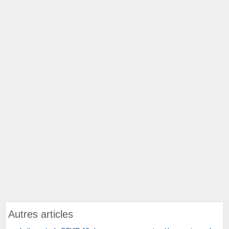
Autres articles