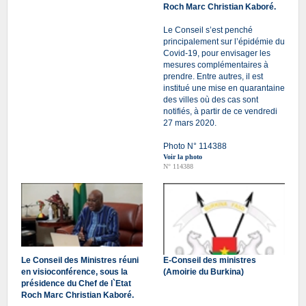
Roch Marc Christian Kaboré.
Le Conseil s’est penché
principalement sur l’épidémie du
Covid-19, pour envisager les
mesures complémentaires à
prendre. Entre autres, il est
institué une mise en quarantaine
des villes où des cas sont
notifiés, à partir de ce vendredi
27 mars 2020.
Photo N° 114388
Voir la photo
N° 114388
Le Conseil des Ministres réuni
E-Conseil des ministres
en visioconférence, sous la
(Amoirie du Burkina)
présidence du Chef de l`Etat
Roch Marc Christian Kaboré.