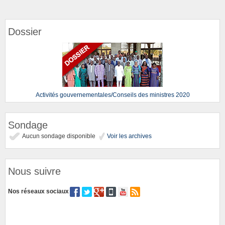
Dossier
Activités gouvernementales/Conseils des ministres 2020
Sondage
Aucun sondage disponible
Voir les archives
Nous suivre
Nos réseaux sociaux