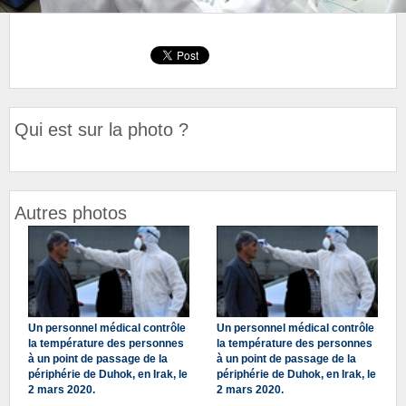
Qui est sur la photo ?
Autres photos
Un personnel médical contrôle
Un personnel médical contrôle
la température des personnes
la température des personnes
à un point de passage de la
à un point de passage de la
périphérie de Duhok, en Irak, le
périphérie de Duhok, en Irak, le
2 mars 2020.
2 mars 2020.