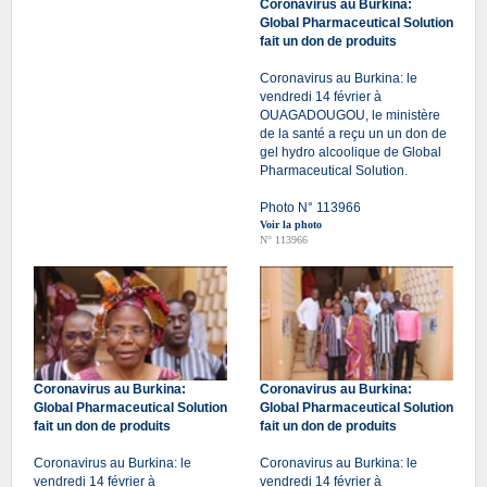
Coronavirus au Burkina:
Global Pharmaceutical Solution
fait un don de produits
Coronavirus au Burkina: le
vendredi 14 février à
OUAGADOUGOU, le ministère
de la santé a reçu un un don de
gel hydro alcoolique de Global
Pharmaceutical Solution.
Photo N° 113966
Voir la photo
N° 113966
Coronavirus au Burkina:
Coronavirus au Burkina:
Global Pharmaceutical Solution
Global Pharmaceutical Solution
fait un don de produits
fait un don de produits
Coronavirus au Burkina: le
Coronavirus au Burkina: le
vendredi 14 février à
vendredi 14 février à