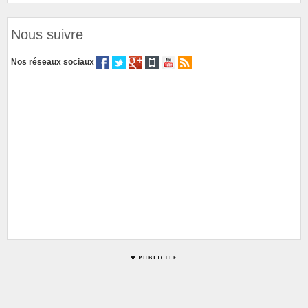
Nous suivre
Nos réseaux sociaux