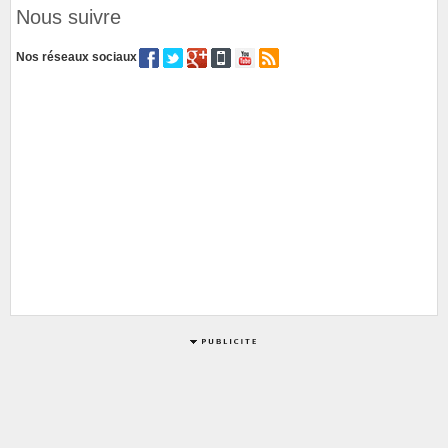
Nous suivre
Nos réseaux sociaux