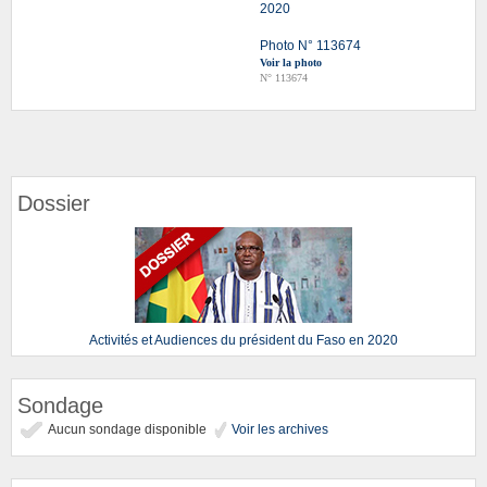
2020
Photo N° 113674
Voir la photo
N° 113674
Dossier
Activités et Audiences du président du Faso en 2020
Sondage
Aucun sondage disponible
Voir les archives