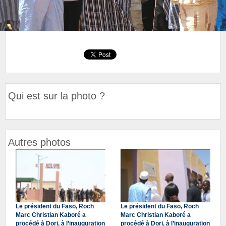
Qui est sur la photo ?
Autres photos
Le président du Faso, Roch
Le président du Faso, Roch
Marc Christian Kaboré a
Marc Christian Kaboré a
procédé à Dori, à l’inauguration
procédé à Dori, à l’inauguration