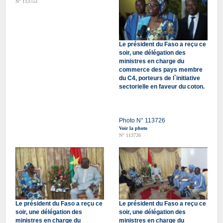
N° 113753
Le président du Faso a reçu ce
soir, une délégation des
ministres en charge du
commerce des pays membre
du C4, porteurs de l`initiative
sectorielle en faveur du coton.
Photo N° 113726
Voir la photo
N° 113726
Le président du Faso a reçu ce
Le président du Faso a reçu ce
soir, une délégation des
soir, une délégation des
ministres en charge du
ministres en charge du