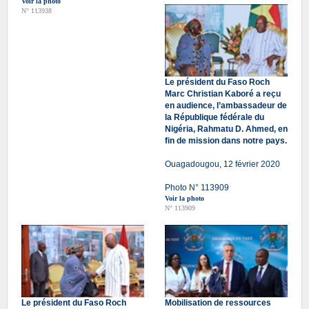
Voir la photo
N° 113938
Le président du Faso Roch
Marc Christian Kaboré a reçu
en audience, l’ambassadeur de
la République fédérale du
Nigéria, Rahmatu D. Ahmed, en
fin de mission dans notre pays.
Ouagadougou, 12 février 2020
Photo N° 113909
Voir la photo
N° 113909
Le président du Faso Roch
Mobilisation de ressources