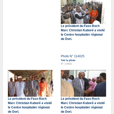
Le président du Faso Roch
Marc Christian Kaboré a visité
le Centre hospitalier régional
de Dori.
Photo N° 114025
Voir la photo
N° 114025
Le président du Faso Roch
Le président du Faso Roch
Marc Christian Kaboré a visité
Marc Christian Kaboré a visité
le Centre hospitalier régional
le Centre hospitalier régional
de Dori.
de Dori.