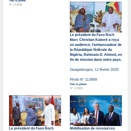
Voir la photo
N° 113938
Le président du Faso Roch
Marc Christian Kaboré a reçu
en audience, l’ambassadeur de
la République fédérale du
Nigéria, Rahmatu D. Ahmed, en
fin de mission dans notre pays.
Ouagadougou, 12 février 2020
Photo N° 113909
Voir la photo
N° 113909
Le président du Faso Roch
Mobilisation de ressources