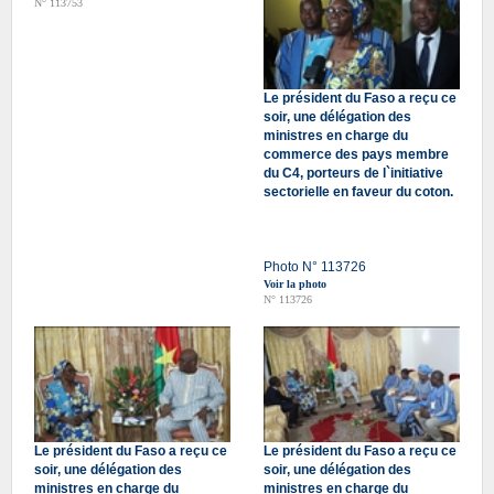
N° 113753
Le président du Faso a reçu ce
soir, une délégation des
ministres en charge du
commerce des pays membre
du C4, porteurs de l`initiative
sectorielle en faveur du coton.
Photo N° 113726
Voir la photo
N° 113726
Le président du Faso a reçu ce
Le président du Faso a reçu ce
soir, une délégation des
soir, une délégation des
ministres en charge du
ministres en charge du