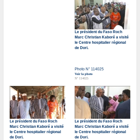
Le président du Faso Roch
Marc Christian Kaboré a visité
le Centre hospitalier régional
de Dori.
Photo N° 114025
Voir la photo
N° 114025
Le président du Faso Roch
Le président du Faso Roch
Marc Christian Kaboré a visité
Marc Christian Kaboré a visité
le Centre hospitalier régional
le Centre hospitalier régional
de Dori.
de Dori.