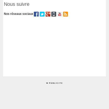
Nous suivre
Nos réseaux sociaux