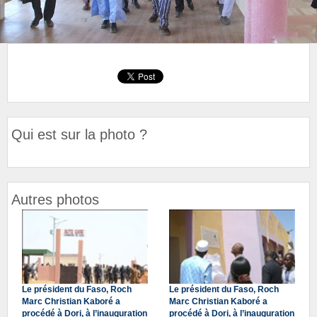
Qui est sur la photo ?
Autres photos
Le président du Faso, Roch
Le président du Faso, Roch
Marc Christian Kaboré a
Marc Christian Kaboré a
procédé à Dori, à l’inauguration
procédé à Dori, à l’inauguration