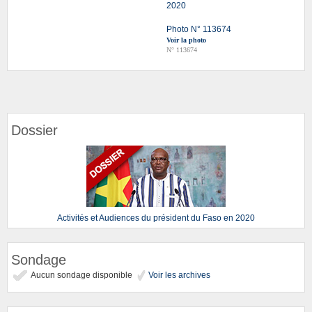
2020
Photo N° 113674
Voir la photo
N° 113674
Dossier
Activités et Audiences du président du Faso en 2020
Sondage
Aucun sondage disponible
Voir les archives