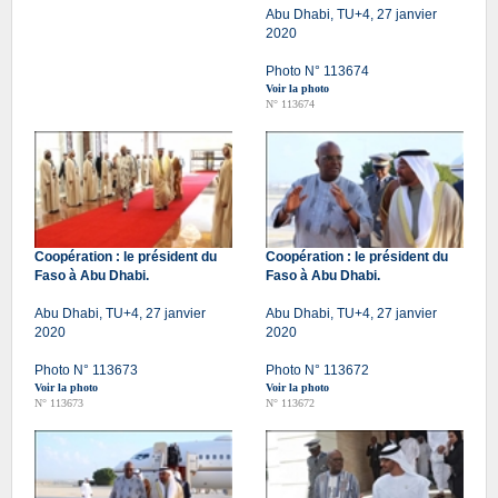
Abu Dhabi, TU+4, 27 janvier
2020
Photo N° 113674
Voir la photo
N° 113674
Coopération : le président du
Coopération : le président du
Faso à Abu Dhabi.
Faso à Abu Dhabi.
Abu Dhabi, TU+4, 27 janvier
Abu Dhabi, TU+4, 27 janvier
2020
2020
Photo N° 113673
Photo N° 113672
Voir la photo
Voir la photo
N° 113673
N° 113672