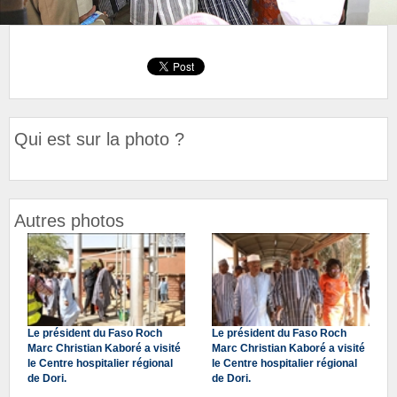
Qui est sur la photo ?
Autres photos
Le président du Faso Roch
Le président du Faso Roch
Marc Christian Kaboré a visité
Marc Christian Kaboré a visité
le Centre hospitalier régional
le Centre hospitalier régional
de Dori.
de Dori.