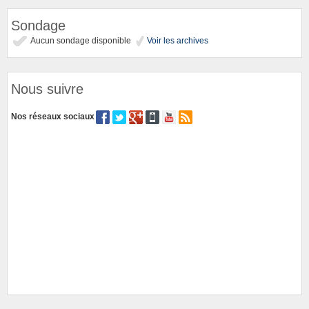
Sondage
Aucun sondage disponible
Voir les archives
Nous suivre
Nos réseaux sociaux