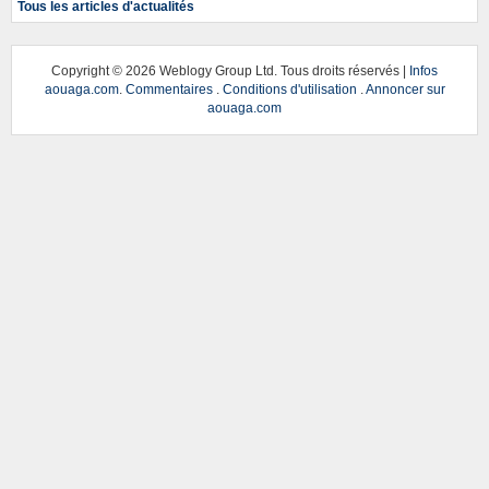
Tous les articles d'actualités
Copyright ©
2026 Weblogy Group Ltd. Tous droits réservés |
Infos
aouaga.com
.
Commentaires
.
Conditions d'utilisation
.
Annoncer sur
aouaga.com