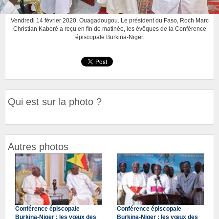
Vendredi 14 février 2020. Ouagadougou. Le président du Faso, Roch Marc
Christian Kaboré a reçu en fin de matinée, les évêques de la Conférence
épiscopale Burkina-Niger.
Qui est sur la photo ?
Autres photos
Conférence épiscopale
Conférence épiscopale
Burkina-Niger : les vœux des
Burkina-Niger : les vœux des