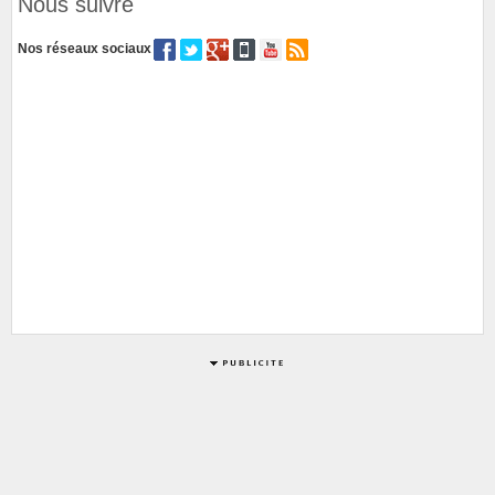
Nous suivre
Nos réseaux sociaux