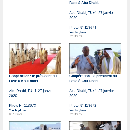
Faso à Abu Dhabi.
Abu Dhabi, TU+4, 27 janvier
2020
Photo N° 113674
Voir la photo
N° 113674
Coopération : le président du
Coopération : le président du
Faso à Abu Dhabi.
Faso à Abu Dhabi.
Abu Dhabi, TU+4, 27 janvier
Abu Dhabi, TU+4, 27 janvier
2020
2020
Photo N° 113673
Photo N° 113672
Voir la photo
Voir la photo
N° 113673
N° 113672