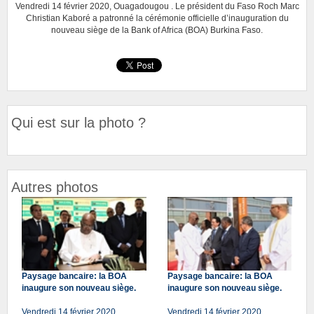
Vendredi 14 février 2020, Ouagadougou . Le président du Faso Roch Marc
Christian Kaboré a patronné la cérémonie officielle d’inauguration du
nouveau siège de la Bank of Africa (BOA) Burkina Faso.
Qui est sur la photo ?
Autres photos
Paysage bancaire: la BOA
Paysage bancaire: la BOA
inaugure son nouveau siège.
inaugure son nouveau siège.
Vendredi 14 février 2020,
Vendredi 14 février 2020,