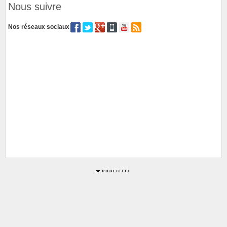
Nous suivre
Nos réseaux sociaux