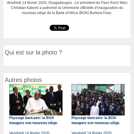
Vendredi 14 février 2020, Ouagadougou . Le président du Faso Roch Marc
Christian Kaboré a patronné la cérémonie officielle d’inauguration du
nouveau siège de la Bank of Africa (BOA) Burkina Faso.
Qui est sur la photo ?
Autres photos
Paysage bancaire: la BOA
Paysage bancaire: la BOA
inaugure son nouveau siège.
inaugure son nouveau siège.
Vendredi 14 février 2020,
Vendredi 14 février 2020,