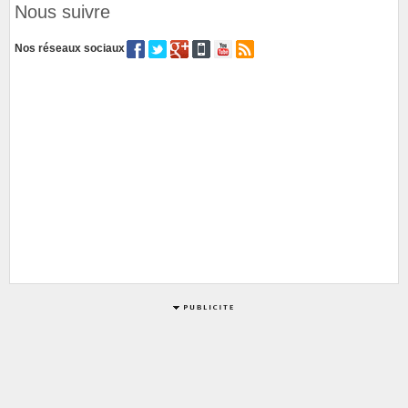
Nous suivre
Nos réseaux sociaux