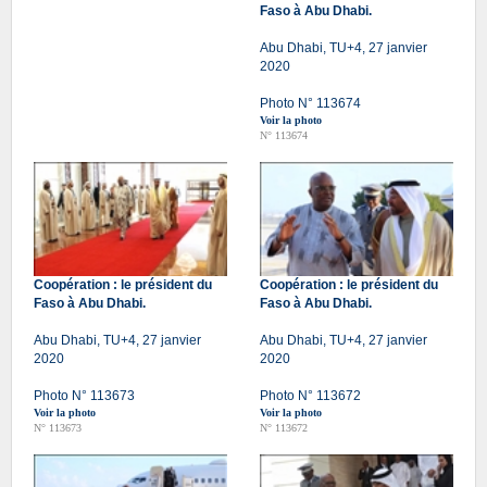
Faso à Abu Dhabi.
Abu Dhabi, TU+4, 27 janvier
2020
Photo N° 113674
Voir la photo
N° 113674
Coopération : le président du
Coopération : le président du
Faso à Abu Dhabi.
Faso à Abu Dhabi.
Abu Dhabi, TU+4, 27 janvier
Abu Dhabi, TU+4, 27 janvier
2020
2020
Photo N° 113673
Photo N° 113672
Voir la photo
Voir la photo
N° 113673
N° 113672