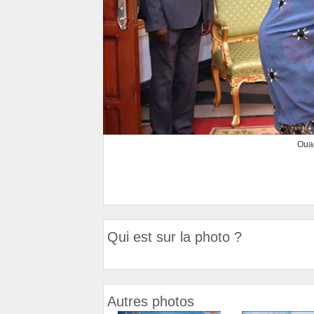
Ouag
Qui est sur la photo ?
Autres photos