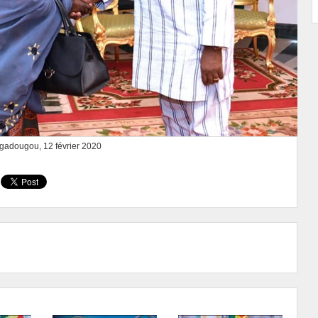
adougou, 12 février 2020