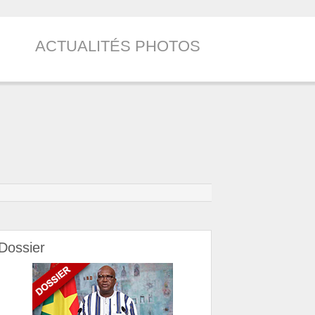
ACTUALITÉS PHOTOS
Dossier