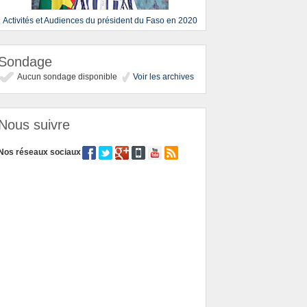
Activités et Audiences du président du Faso en 2020
Sondage
Aucun sondage disponible
Voir les archives
Nous suivre
Nos réseaux sociaux