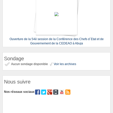
Ouverture de la 54è session de la Conférence des Chefs d`Etat et de
Gouvernement de la CEDEAO à Abuja
Sondage
Aucun sondage disponible
Voir les archives
Nous suivre
Nos réseaux sociaux