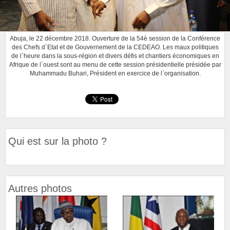
Abuja, le 22 décembre 2018. Ouverture de la 54è session de la Conférence
des Chefs d`Etat et de Gouvernement de la CEDEAO. Les maux politiques
de l`heure dans la sous-région et divers défis et chantiers économiques en
Afrique de l`ouest sont au menu de cette session présidentielle présidée par
Muhammadu Buhari, Président en exercice de l`organisation.
Qui est sur la photo ?
Autres photos