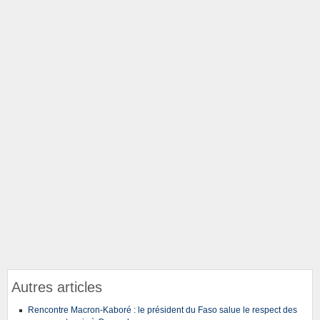
Autres articles
Rencontre Macron-Kaboré : le président du Faso salue le respect des