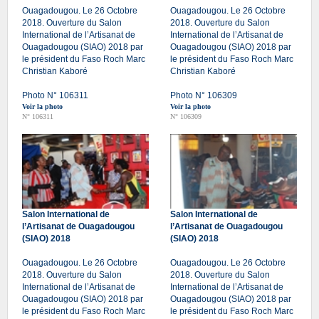
Ouagadougou. Le 26 Octobre
Ouagadougou. Le 26 Octobre
2018. Ouverture du Salon
2018. Ouverture du Salon
International de l’Artisanat de
International de l’Artisanat de
Ouagadougou (SIAO) 2018 par
Ouagadougou (SIAO) 2018 par
le président du Faso Roch Marc
le président du Faso Roch Marc
Christian Kaboré
Christian Kaboré
Photo N° 106311
Photo N° 106309
Voir la photo
Voir la photo
N° 106311
N° 106309
Salon International de
Salon International de
l’Artisanat de Ouagadougou
l’Artisanat de Ouagadougou
(SIAO) 2018
(SIAO) 2018
Ouagadougou. Le 26 Octobre
Ouagadougou. Le 26 Octobre
2018. Ouverture du Salon
2018. Ouverture du Salon
International de l’Artisanat de
International de l’Artisanat de
Ouagadougou (SIAO) 2018 par
Ouagadougou (SIAO) 2018 par
le président du Faso Roch Marc
le président du Faso Roch Marc