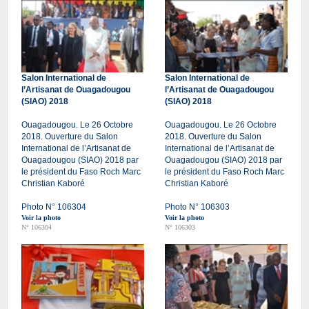
Salon International de
Salon International de
l’Artisanat de Ouagadougou
l’Artisanat de Ouagadougou
(SIAO) 2018
(SIAO) 2018
Ouagadougou. Le 26 Octobre
Ouagadougou. Le 26 Octobre
2018. Ouverture du Salon
2018. Ouverture du Salon
International de l’Artisanat de
International de l’Artisanat de
Ouagadougou (SIAO) 2018 par
Ouagadougou (SIAO) 2018 par
le président du Faso Roch Marc
le président du Faso Roch Marc
Christian Kaboré
Christian Kaboré
Photo N° 106304
Photo N° 106303
Voir la photo
Voir la photo
N° 106304
N° 106303