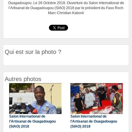
Ouagadougou. Le 26 Octobre 2018. Ouverture du Salon International de
l’Artisanat de Ouagadougou (SIAO) 2018 par le président du Faso Roch
Marc Christian Kaboré
Qui est sur la photo ?
Autres photos
Salon International de
Salon International de
l’Artisanat de Ouagadougou
l’Artisanat de Ouagadougou
(SIAO) 2018
(SIAO) 2018