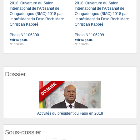
2018. Ouverture du Salon
2018. Ouverture du Salon
International de l’Artisanat de
International de l’Artisanat de
Ouagadougou (SIAO) 2018 par
Ouagadougou (SIAO) 2018 par
le président du Faso Roch Marc
le président du Faso Roch Marc
Christian Kaboré
Christian Kaboré
Photo N° 106300
Photo N° 106299
Voir la photo
Voir la photo
N° 106300
N° 106299
Dossier
Activités du président du Faso en 2018
Sous-dossier