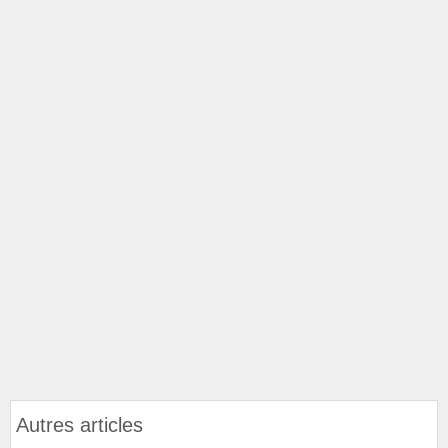
Autres articles