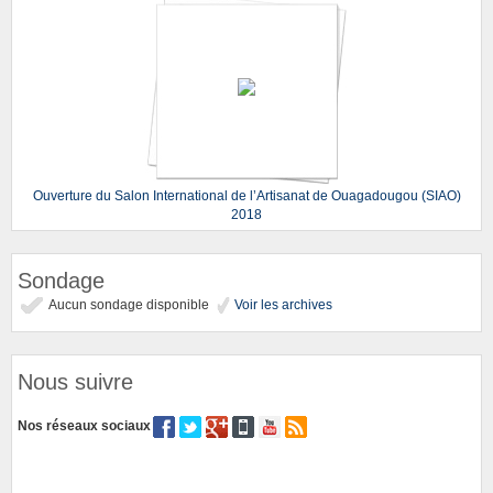
Ouverture du Salon International de l’Artisanat de Ouagadougou (SIAO)
2018
Sondage
Aucun sondage disponible
Voir les archives
Nous suivre
Nos réseaux sociaux