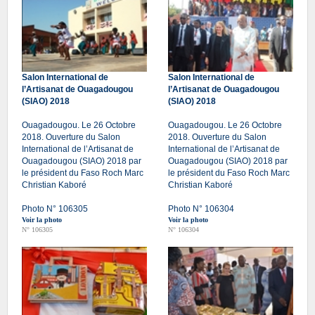
Salon International de
Salon International de
l’Artisanat de Ouagadougou
l’Artisanat de Ouagadougou
(SIAO) 2018
(SIAO) 2018
Ouagadougou. Le 26 Octobre
Ouagadougou. Le 26 Octobre
2018. Ouverture du Salon
2018. Ouverture du Salon
International de l’Artisanat de
International de l’Artisanat de
Ouagadougou (SIAO) 2018 par
Ouagadougou (SIAO) 2018 par
le président du Faso Roch Marc
le président du Faso Roch Marc
Christian Kaboré
Christian Kaboré
Photo N° 106305
Photo N° 106304
Voir la photo
Voir la photo
N° 106305
N° 106304