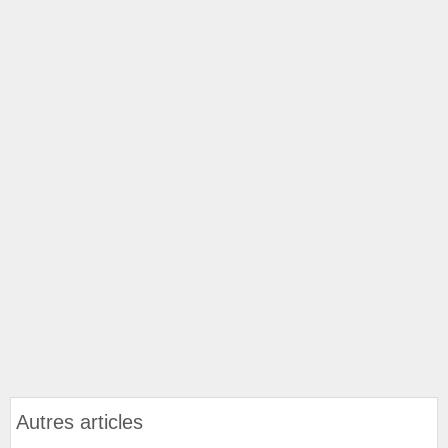
Autres articles