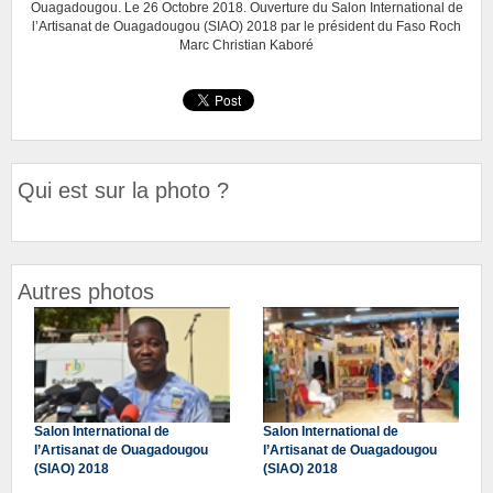
Ouagadougou. Le 26 Octobre 2018. Ouverture du Salon International de
l’Artisanat de Ouagadougou (SIAO) 2018 par le président du Faso Roch
Marc Christian Kaboré
Qui est sur la photo ?
Autres photos
Salon International de
Salon International de
l’Artisanat de Ouagadougou
l’Artisanat de Ouagadougou
(SIAO) 2018
(SIAO) 2018