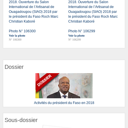
2018. Ouverture du Salon
2018. Ouverture du Salon
International de l’Artisanat de
International de l’Artisanat de
Ouagadougou (SIAO) 2018 par
Ouagadougou (SIAO) 2018 par
le président du Faso Roch Marc
le président du Faso Roch Marc
Christian Kaboré
Christian Kaboré
Photo N° 106300
Photo N° 106299
Voir la photo
Voir la photo
N° 106300
N° 106299
Dossier
Activités du président du Faso en 2018
Sous-dossier