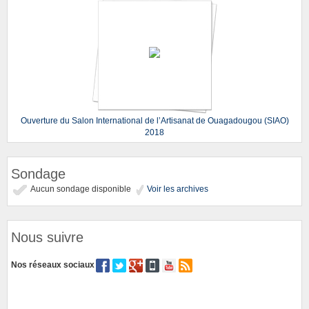
Ouverture du Salon International de l’Artisanat de Ouagadougou (SIAO)
2018
Sondage
Aucun sondage disponible
Voir les archives
Nous suivre
Nos réseaux sociaux