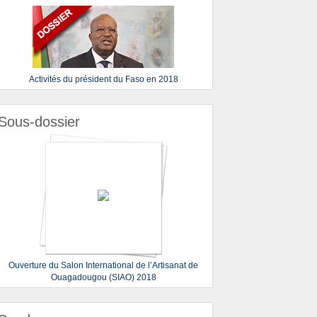
Activités du président du Faso en 2018
Sous-dossier
Ouverture du Salon International de l’Artisanat de
Ouagadougou (SIAO) 2018