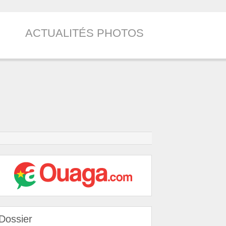
ACTUALITÉS PHOTOS
Dossier