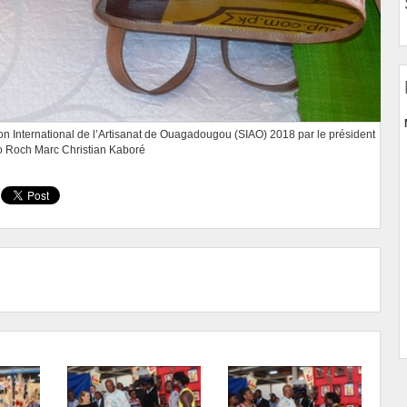
 International de l’Artisanat de Ouagadougou (SIAO) 2018 par le président
 Roch Marc Christian Kaboré