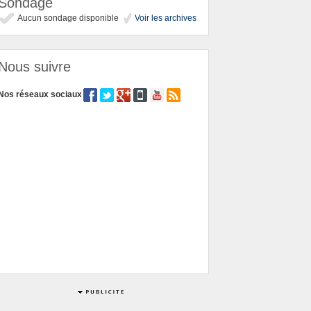
Sondage
Aucun sondage disponible
Voir les archives
Nous suivre
Nos réseaux sociaux