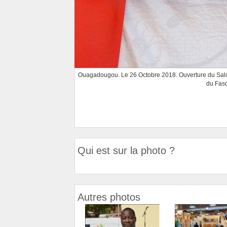
Ouagadougou. Le 26 Octobre 2018. Ouverture du Salon
du Faso
Qui est sur la photo ?
Autres photos