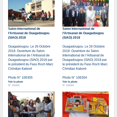
Salon International de
Salon International de
l’Artisanat de Ouagadougou
l’Artisanat de Ouagadougou
(SIAO) 2018
(SIAO) 2018
Ouagadougou. Le 26 Octobre
Ouagadougou. Le 26 Octobre
2018. Ouverture du Salon
2018. Ouverture du Salon
International de l’Artisanat de
International de l’Artisanat de
Ouagadougou (SIAO) 2018 par
Ouagadougou (SIAO) 2018 par
le président du Faso Roch Marc
le président du Faso Roch Marc
Christian Kaboré
Christian Kaboré
Photo N° 106305
Photo N° 106304
Voir la photo
Voir la photo
N° 106305
N° 106304