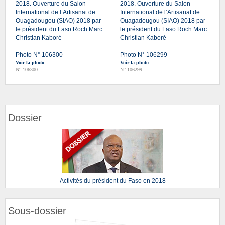
2018. Ouverture du Salon
2018. Ouverture du Salon
International de l’Artisanat de
International de l’Artisanat de
Ouagadougou (SIAO) 2018 par
Ouagadougou (SIAO) 2018 par
le président du Faso Roch Marc
le président du Faso Roch Marc
Christian Kaboré
Christian Kaboré
Photo N° 106300
Photo N° 106299
Voir la photo
Voir la photo
N° 106300
N° 106299
Dossier
Activités du président du Faso en 2018
Sous-dossier