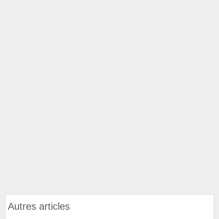
Autres articles