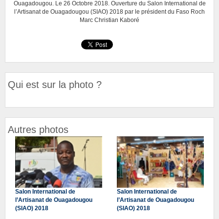
Ouagadougou. Le 26 Octobre 2018. Ouverture du Salon International de
l’Artisanat de Ouagadougou (SIAO) 2018 par le président du Faso Roch
Marc Christian Kaboré
Qui est sur la photo ?
Autres photos
Salon International de
Salon International de
l’Artisanat de Ouagadougou
l’Artisanat de Ouagadougou
(SIAO) 2018
(SIAO) 2018