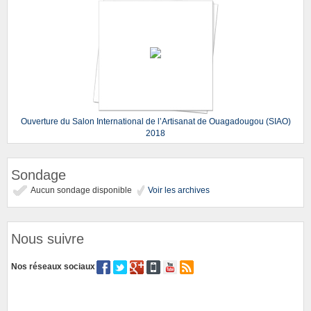
Ouverture du Salon International de l’Artisanat de Ouagadougou (SIAO)
2018
Sondage
Aucun sondage disponible
Voir les archives
Nous suivre
Nos réseaux sociaux