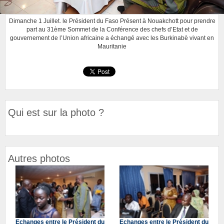
Dimanche 1 Juillet. le Président du Faso Présent à Nouakchott pour prendre
part au 31ème Sommet de la Conférence des chefs d’Etat et de
gouvernement de l’Union africaine a échangé avec les Burkinabè vivant en
Mauritanie
Qui est sur la photo ?
Autres photos
Echanges entre le Président du
Echanges entre le Président du