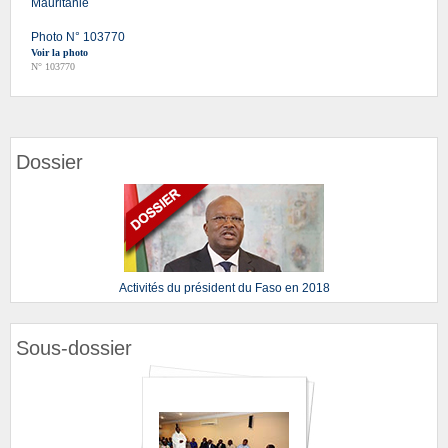
Mauritanie
Photo N° 103770
Voir la photo
N° 103770
Dossier
Activités du président du Faso en 2018
Sous-dossier