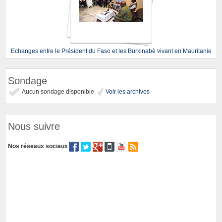
Echanges entre le Président du Faso et les Burkinabè vivant en Mauritanie
Sondage
Aucun sondage disponible
Voir les archives
Nous suivre
Nos réseaux sociaux