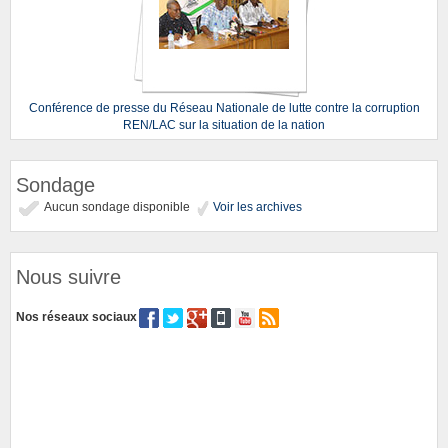
Conférence de presse du Réseau Nationale de lutte contre la corruption
REN/LAC sur la situation de la nation
Sondage
Aucun sondage disponible
Voir les archives
Nous suivre
Nos réseaux sociaux