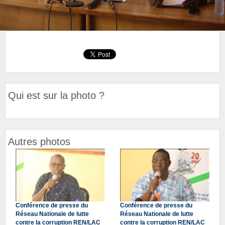
Qui est sur la photo ?
Autres photos
Conférence de presse du
Conférence de presse du
Réseau Nationale de lutte
Réseau Nationale de lutte
contre la corruption REN/LAC
contre la corruption REN/LAC