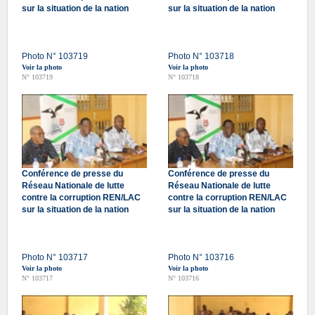
sur la situation de la nation
sur la situation de la nation
Photo N° 103719
Photo N° 103718
Voir la photo
Voir la photo
N° 103719
N° 103718
Conférence de presse du
Conférence de presse du
Réseau Nationale de lutte
Réseau Nationale de lutte
contre la corruption REN/LAC
contre la corruption REN/LAC
sur la situation de la nation
sur la situation de la nation
Photo N° 103717
Photo N° 103716
Voir la photo
Voir la photo
N° 103717
N° 103716