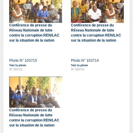
Conférence de presse du
Conférence de presse du
Réseau Nationale de lutte
Réseau Nationale de lutte
contre la corruption REN/LAC
contre la corruption REN/LAC
sur la situation de la nation
sur la situation de la nation
Photo N° 103715
Photo N° 103714
Voir la photo
Voir la photo
N° 103715
N° 103714
Conférence de presse du
Réseau Nationale de lutte
contre la corruption REN/LAC
sur la situation de la nation