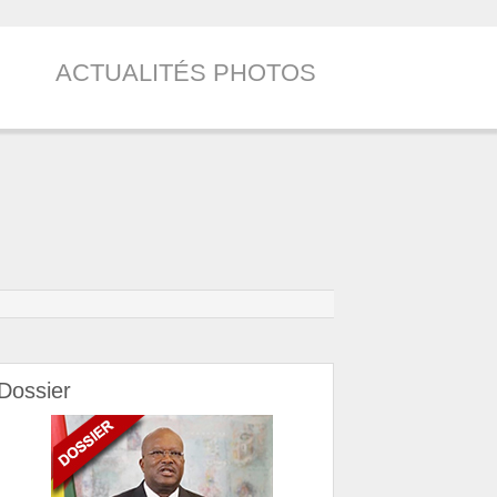
ACTUALITÉS PHOTOS
Dossier