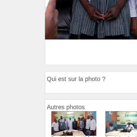
Qui est sur la photo ?
Autres photos