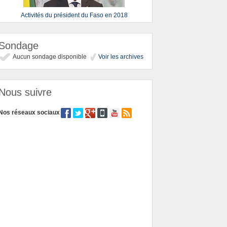
Activités du président du Faso en 2018
Sondage
Aucun sondage disponible
Voir les archives
Nous suivre
Nos réseaux sociaux