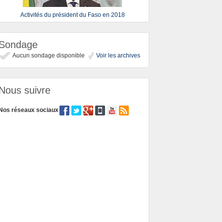
Activités du président du Faso en 2018
Sondage
Aucun sondage disponible
Voir les archives
Nous suivre
Nos réseaux sociaux