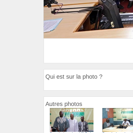
Qui est sur la photo ?
Autres photos