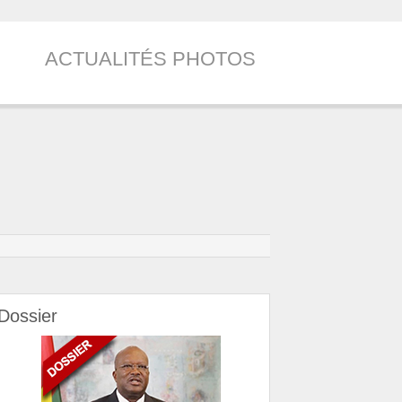
ACTUALITÉS PHOTOS
Dossier