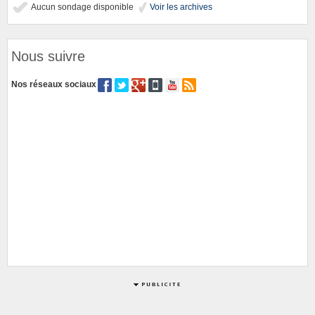
Aucun sondage disponible
Voir les archives
Nous suivre
Nos réseaux sociaux