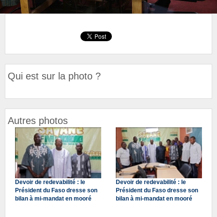
Qui est sur la photo ?
Autres photos
Devoir de redevabilité : le
Devoir de redevabilité : le
Président du Faso dresse son
Président du Faso dresse son
bilan à mi-mandat en mooré
bilan à mi-mandat en mooré