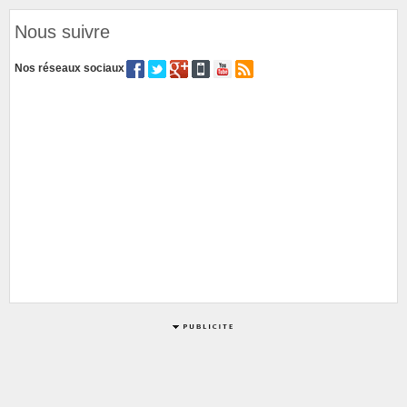
Nous suivre
Nos réseaux sociaux