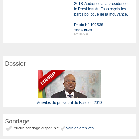
2018. Audience à la présidence,
le Président du Faso reçois les
partis politique de la mouvance.
Photo N° 102538
Voir la photo
N° 102538
Dossier
Activités du président du Faso en 2018
Sondage
Aucun sondage disponible
Voir les archives