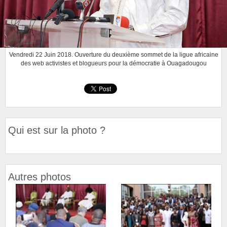
Vendredi 22 Juin 2018. Ouverture du deuxième sommet de la ligue africaine
des web activistes et blogueurs pour la démocratie à Ouagadougou
Qui est sur la photo ?
Autres photos