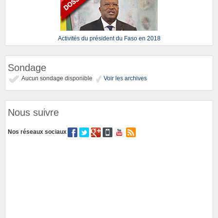
Activités du président du Faso en 2018
Sondage
Aucun sondage disponible
Voir les archives
Nous suivre
Nos réseaux sociaux