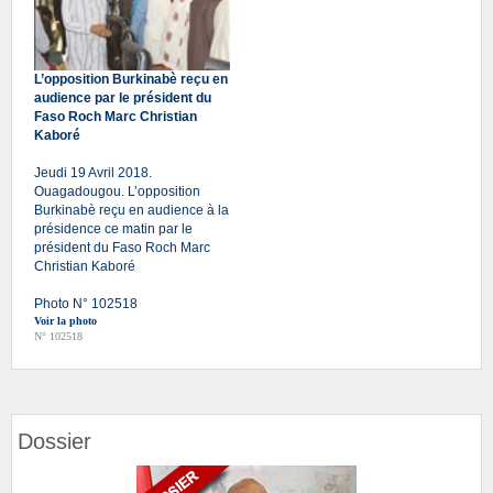
L’opposition Burkinabè reçu en
audience par le président du
Faso Roch Marc Christian
Kaboré
Jeudi 19 Avril 2018.
Ouagadougou. L’opposition
Burkinabè reçu en audience à la
présidence ce matin par le
président du Faso Roch Marc
Christian Kaboré
Photo N° 102518
Voir la photo
N° 102518
Dossier