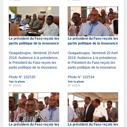
Le président du Faso reçois les
Le président du Faso reçois les
partis politique de la mouvance
partis politique de la mouvance
Ouagadougou. Vendredi 20 Avril
Ouagadougou. Vendredi 20 Avril
2018. Audience à la présidence,
2018. Audience à la présidence,
le Président du Faso reçois les
le Président du Faso reçois les
partis politique de la mouvance.
partis politique de la mouvance.
Photo N° 102535
Photo N° 102534
Voir la photo
Voir la photo
N° 102535
N° 102534
Le président du Faso reçois les
Le président du Faso reçois les