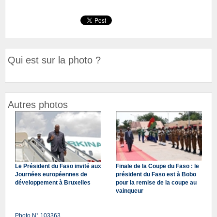
Qui est sur la photo ?
Autres photos
Le Président du Faso invité aux
Finale de la Coupe du Faso : le
Journées européennes de
président du Faso est à Bobo
développement à Bruxelles
pour la remise de la coupe au
vainqueur
Photo N° 103363